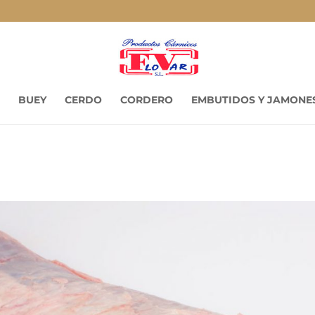
BUEY
CERDO
CORDERO
EMBUTIDOS Y JAMONE