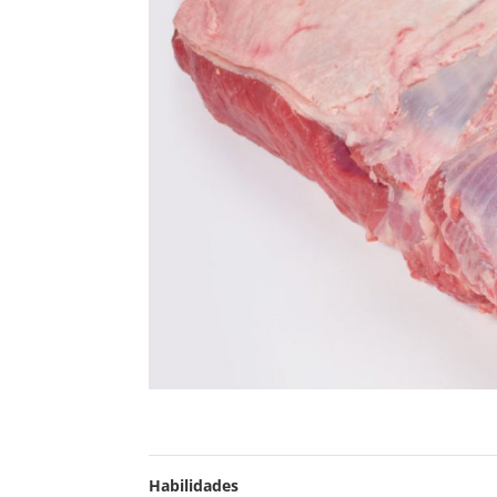
Habilidades