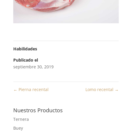
Habilidades
Publicado el
septiembre 30, 2019
←
Pierna recental
Lomo recental
→
Nuestros Productos
Ternera
Buey