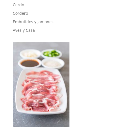
Cerdo
Cordero
Embutidos y Jamones
Aves y Caza