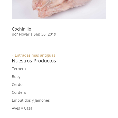
Cochinillo
por
Flovar
|
Sep 30, 2019
« Entradas más antiguas
Nuestros Productos
Ternera
Buey
Cerdo
Cordero
Embutidos y Jamones
Aves y Caza