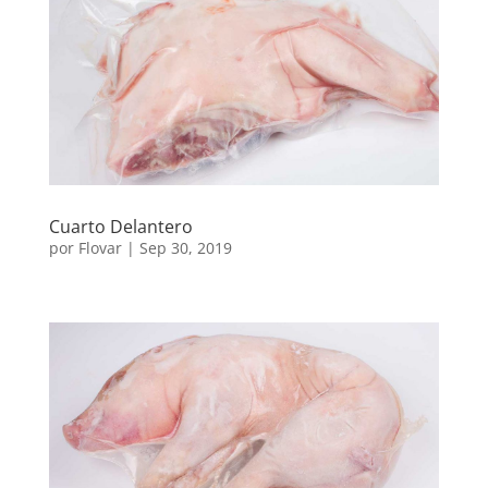
Cuarto Delantero
por
Flovar
|
Sep 30, 2019