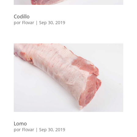
Codillo
por
Flovar
|
Sep 30, 2019
Lomo
por
Flovar
|
Sep 30, 2019