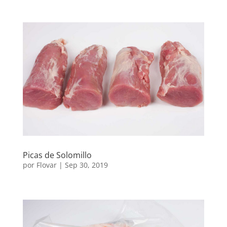
Picas de Solomillo
por
Flovar
|
Sep 30, 2019