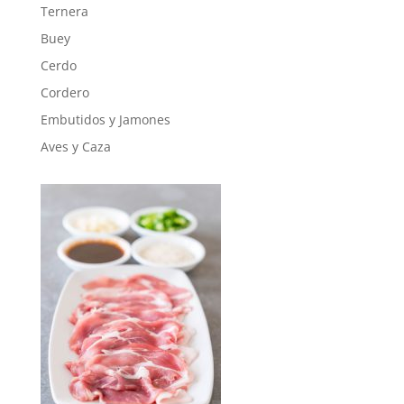
Ternera
Buey
Cerdo
Cordero
Embutidos y Jamones
Aves y Caza