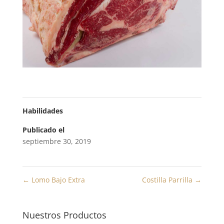
Habilidades
Publicado el
septiembre 30, 2019
←
Lomo Bajo Extra
Costilla Parrilla
→
Nuestros Productos