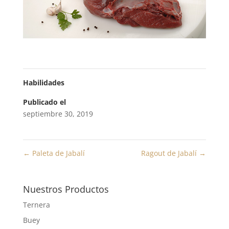
Habilidades
Publicado el
septiembre 30, 2019
←
Paleta de Jabalí
Ragout de Jabalí
→
Nuestros Productos
Ternera
Buey