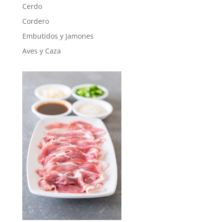
Cerdo
Cordero
Embutidos y Jamones
Aves y Caza