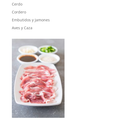
Cerdo
Cordero
Embutidos y Jamones
Aves y Caza