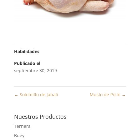
Habilidades
Publicado el
septiembre 30, 2019
←
Solomillo de Jabalí
Muslo de Pollo
→
Nuestros Productos
Ternera
Buey