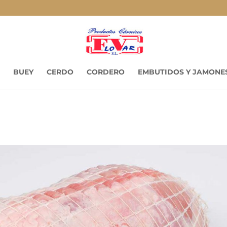
BUEY
CERDO
CORDERO
EMBUTIDOS Y JAMONE