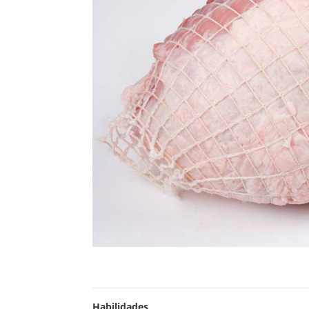
Habilidades