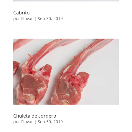
Cabrito
por
Flovar
|
Sep 30, 2019
Chuleta de cordero
por
Flovar
|
Sep 30, 2019