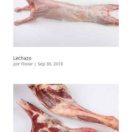
Lechazo
por
Flovar
|
Sep 30, 2019