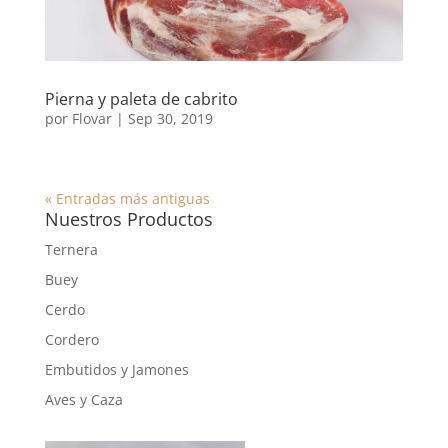
Pierna y paleta de cabrito
por
Flovar
|
Sep 30, 2019
« Entradas más antiguas
Nuestros Productos
Ternera
Buey
Cerdo
Cordero
Embutidos y Jamones
Aves y Caza