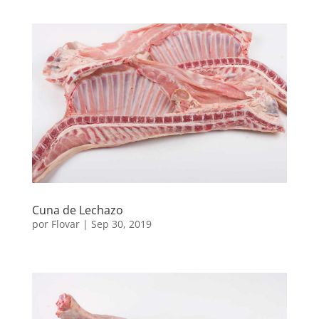
Cuna de Lechazo
por
Flovar
|
Sep 30, 2019