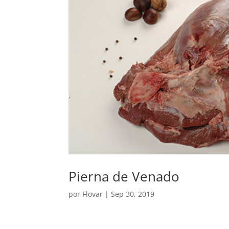
Pierna de Venado
por
Flovar
|
Sep 30, 2019