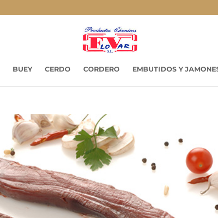
BUEY
CERDO
CORDERO
EMBUTIDOS Y JAMONE