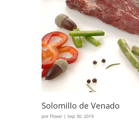
Solomillo de Venado
por
Flovar
|
Sep 30, 2019